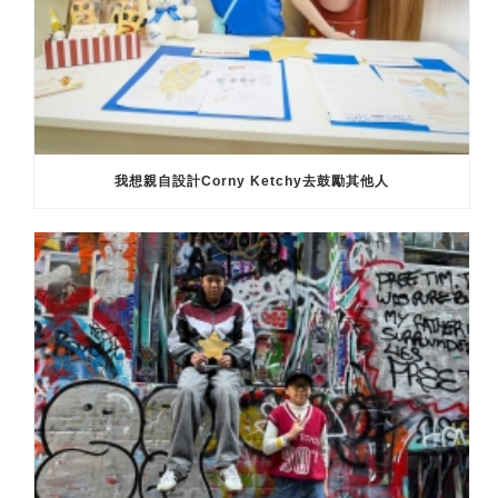
我想親自設計Corny Ketchy去鼓勵其他人