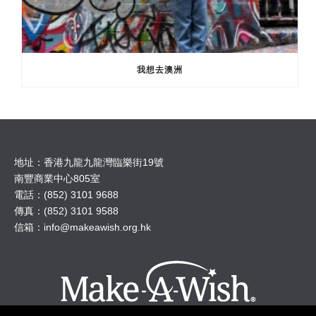
我想去澳洲
地址：香港九龍九龍灣臨樂街19號
南豐商業中心805室
電話：(852) 3101 9688
傳真：(852) 3101 9588
信箱：
info@makeawish.org.hk