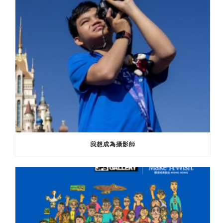
我想成為攝影師