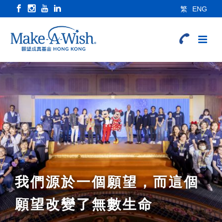
繁
ENG
我們源於一個願望，而這個
願望改變了無數生命