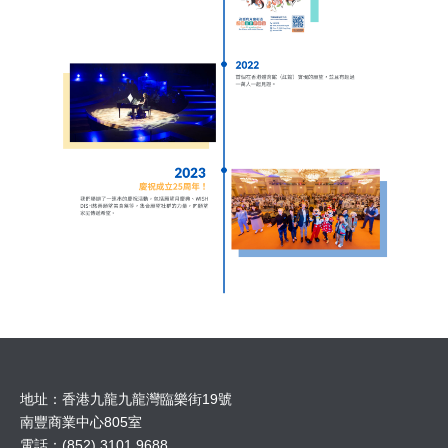
地址：香港九龍九龍灣臨樂街19號
南豐商業中心805室
電話：(852) 3101 9688