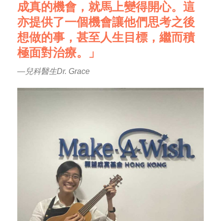
成真的機會，就馬上變得開心。這
亦提供了一個機會讓他們思考之後
想做的事，甚至人生目標，繼而積
極面對治療。」
—兒科醫生Dr. Grace