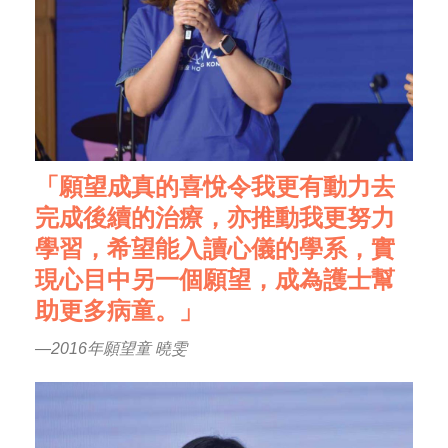
「願望成真的喜悅令我更有動力去
完成後續的治療，亦推動我更努力
學習，希望能入讀心儀的學系，實
現心目中另一個願望，成為護士幫
助更多病童。」
—2016年願望童 曉雯