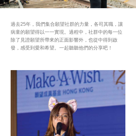
過去25年，我們集合願望社群的力量，各司其職，讓
病童的願望得以一一實現。過程中，社群中的每一位
除了見證願望所帶來的正面影響外，也從中得到啟
發，感受到愛和希望。一起聽聽他們的分享吧！