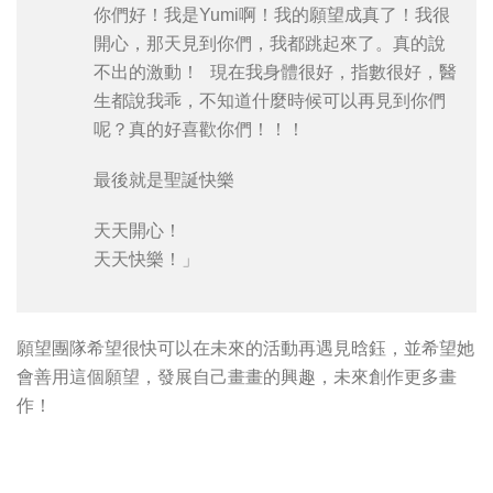
你們好！我是Yumi啊！我的願望成真了！我很
開心，那天見到你們，我都跳起來了。真的說
不出的激動！ 現在我身體很好，指數很好，醫
生都說我乖，不知道什麼時候可以再見到你們
呢？真的好喜歡你們！！！
最後就是聖誕快樂
天天開心！
天天快樂！」
願望團隊希望很快可以在未來的活動再遇見晗鈺，並希望她
會善用這個願望，發展自己畫畫的興趣，未來創作更多畫
作！