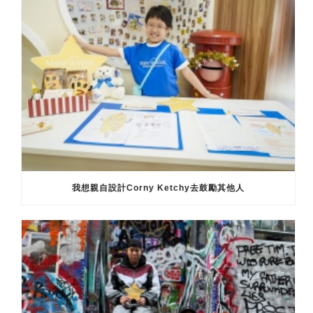
我想親自設計Corny Ketchy去鼓勵其他人