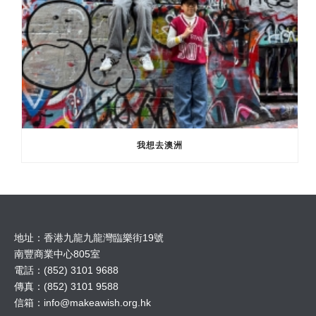
我想去澳洲
地址：香港九龍九龍灣臨樂街19號
南豐商業中心805室
電話：(852) 3101 9688
傳真：(852) 3101 9588
信箱：
info@makeawish.org.hk