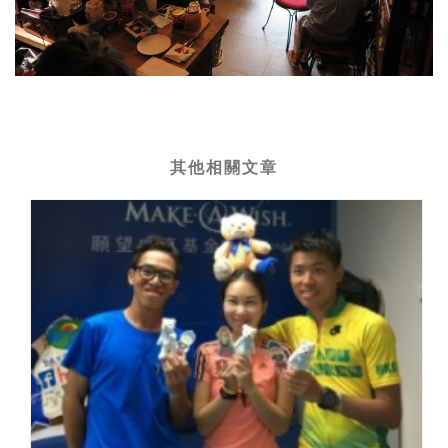
其他相關文章