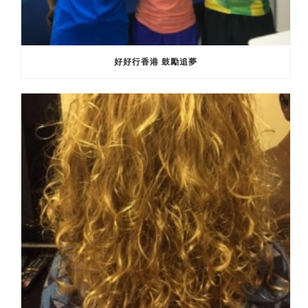
好好行香港 鼓勵追夢