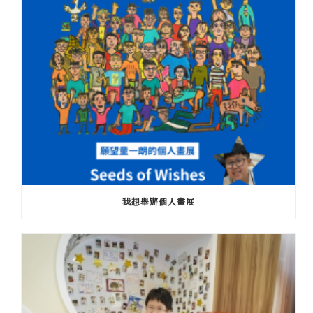
我想舉辦個人畫展