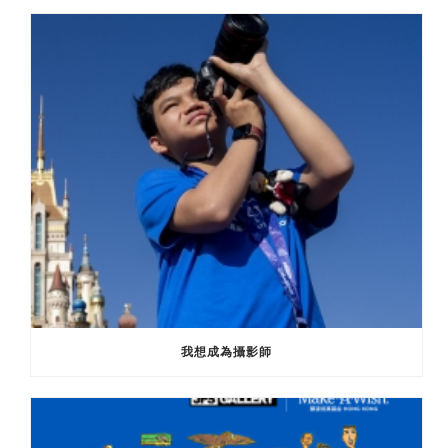
我想成為攝影師