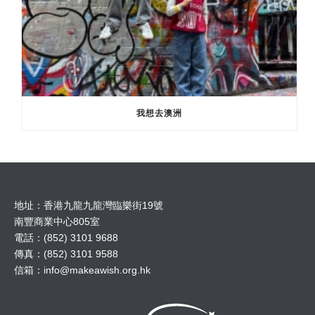
我想去澳洲
地址：香港九龍九龍灣臨樂街19號
南豐商業中心805室
電話：(852) 3101 9688
傳真：(852) 3101 9588
信箱：
info@makeawish.org.hk