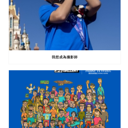
我想成為攝影師