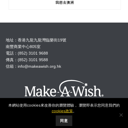
我想去澳洲
地址：香港九龍九龍灣臨樂街19號
南豐商業中心805室
電話：(852) 3101 9688
傳真：(852) 3101 9588
信箱：
info@makeawish.org.hk
本網站使用cookies來改善你的瀏覽體驗， 瀏覽即表示您同意我們的
cookies政策
。
© 2018 Make A Wish Hong Kong All Rights Reserved.
同意
Make-A-Wish Foundation International
︱
Privacy
︱
Disclaimer