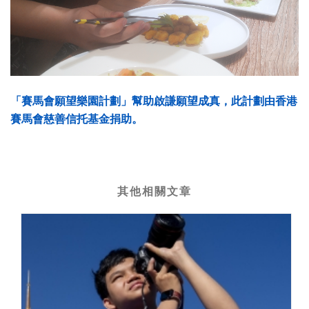
「賽馬會願望樂園計劃」幫助啟謙願望成真，此計劃由香港
賽馬會慈善信托基金捐助。
其他相關文章