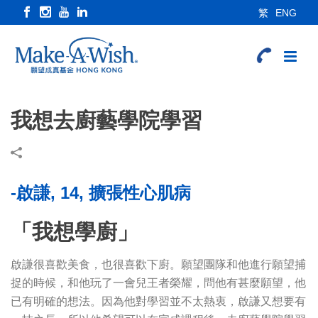
繁
ENG
我想去廚藝學院學習
-啟謙, 14, 擴張性心肌病
「我想學廚」
啟謙很喜歡美食，也很喜歡下廚。願望團隊和他進行願望捕
捉的時候，和他玩了一會兒王者榮耀，問他有甚麼願望，他
已有明確的想法。因為他對學習並不太熱衷，啟謙又想要有