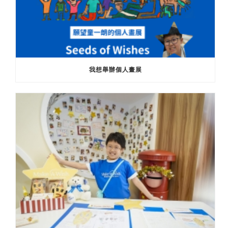
我想舉辦個人畫展