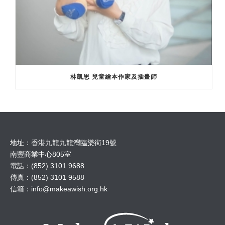
林凱思 兒童繪本作家及插畫師
地址：香港九龍九龍灣臨樂街19號
南豐商業中心805室
電話：(852) 3101 9688
傳真：(852) 3101 9588
信箱：
info@makeawish.org.hk