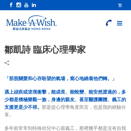
繁
鄒凱詩 臨床心理學家
「那股關愛和心存盼望的氣場，窩心地繞着他們轉。」
遇上頑疾或逆境衝擊，能成長、能蛻變、能安然渡過的，多
少都是積極樂觀一族，身邊的親友、甚至醫護團體、義工的
支援更是少不得。
那是從心理學角度而言，也是我的經驗分
享。
多年前常常到特殊幼兒中心當義工，那裡幾乎都是沒有自我