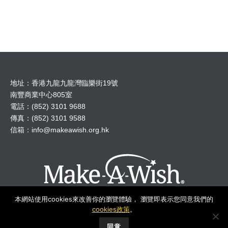
地址：香港九龍九龍灣臨樂街19號
南豐商業中心805室
電話：(852) 3101 9688
傳真：(852) 3101 9588
信箱：
info@makeawish.org.hk
本網站使用cookies來改善你的瀏覽體驗， 瀏覽即表示您同意我們的
cookies政策
。
© 2018 Make A Wish Hong Kong All Rights Reserved.
同意