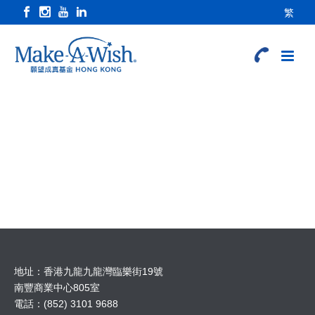
繁
地址：香港九龍九龍灣臨樂街19號
南豐商業中心805室
電話：(852) 3101 9688