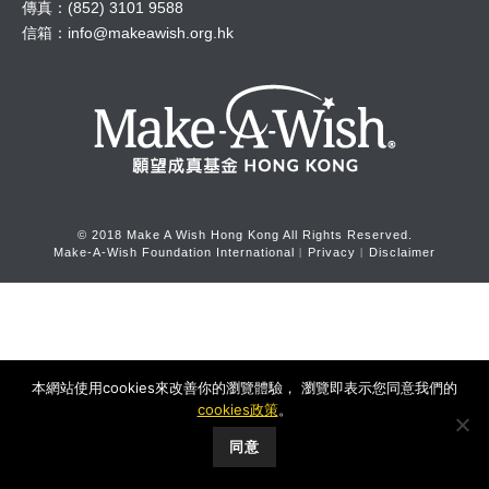
傳真：(852) 3101 9588
信箱：
info@makeawish.org.hk
© 2018 Make A Wish Hong Kong All Rights Reserved.
Make-A-Wish Foundation International
︱
Privacy
︱
Disclaimer
本網站使用cookies來改善你的瀏覽體驗， 瀏覽即表示您同意我們的
cookies政策
。
同意