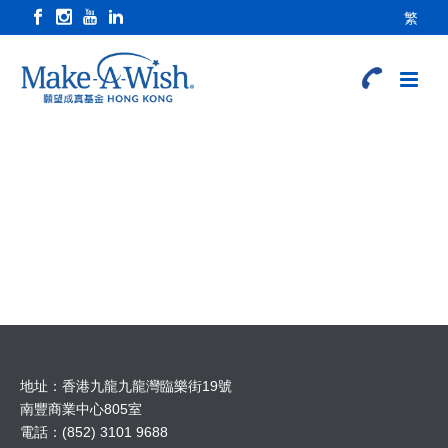
繁
地址：香港九龍九龍灣臨樂街19號
南豐商業中心805室
電話：(852) 3101 9688