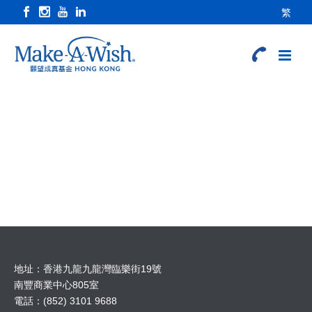
繁
地址：香港九龍九龍灣臨樂街19號
南豐商業中心805室
電話：(852) 3101 9688