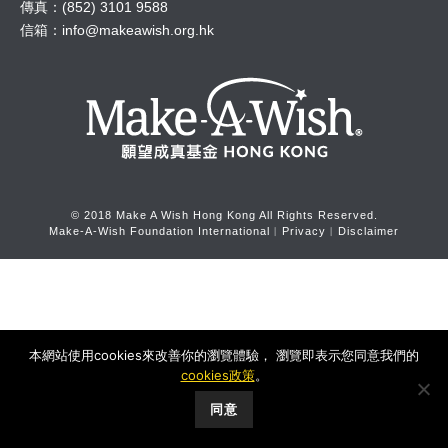
傳真：(852) 3101 9588
信箱：
info@makeawish.org.hk
© 2018 Make A Wish Hong Kong All Rights Reserved.
Make-A-Wish Foundation International
︱
Privacy
︱
Disclaimer
本網站使用cookies來改善你的瀏覽體驗， 瀏覽即表示您同意我們的
cookies政策
。
同意