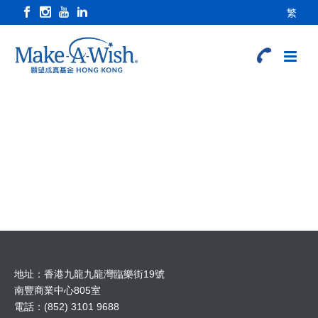
繁
地址：香港九龍九龍灣臨樂街19號
南豐商業中心805室
電話：(852) 3101 9688