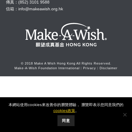
傳真：(852) 3101 9588
信箱：
info@makeawish.org.hk
© 2018 Make A Wish Hong Kong All Rights Reserved.
Make-A-Wish Foundation International
︱
Privacy
︱
Disclaimer
本網站使用cookies來改善你的瀏覽體驗， 瀏覽即表示您同意我們的
cookies政策
。
同意