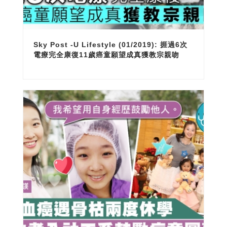
Sky Post -U Lifestyle (01/2019): 捱過6次
電療完全康復11歲癌童願望成真獲教宗親吻