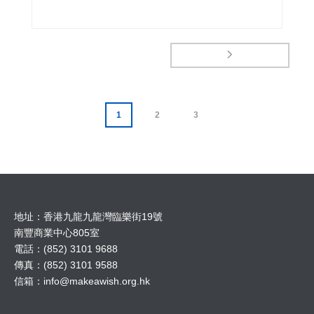
1
2
3
地址：香港九龍九龍灣臨樂街19號
南豐商業中心805室
電話：(852) 3101 9688
傳真：(852) 3101 9588
信箱：
info@makeawish.org.hk