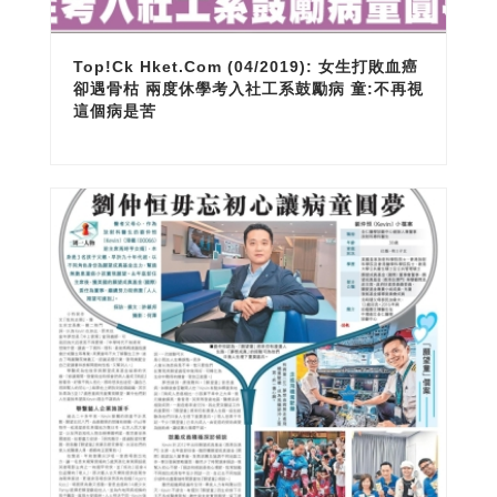
Top!ck Hket.com (04/2019): 女生打敗血癌
卻遇骨枯 兩度休學考入社工系鼓勵病 童:不再視
這個病是苦