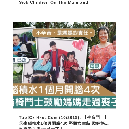
Sick Children On The Mainland
Top!ck Hket.com (10/2019): 【生命鬥士】
天生腦積水1個月開腦4次 堅毅女生鼓 勵媽媽走