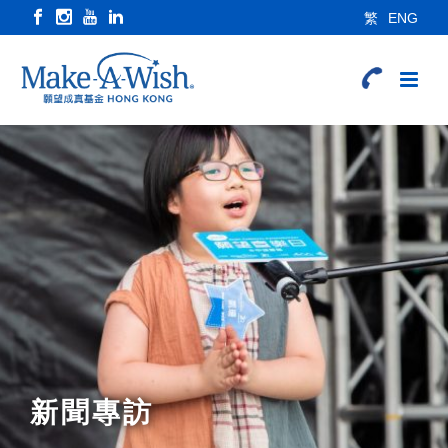
繁
ENG
新聞專訪