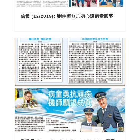
信報 (12/2019): 劉仲恒無忘初心讓病童圓夢