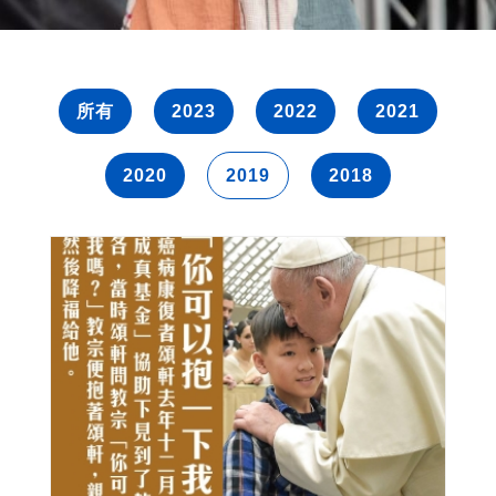
所有
2023
2022
2021
2020
2019
2018