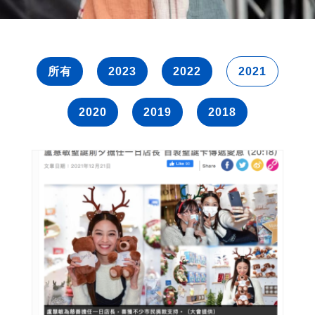
所有
2023
2022
2021
2020
2019
2018