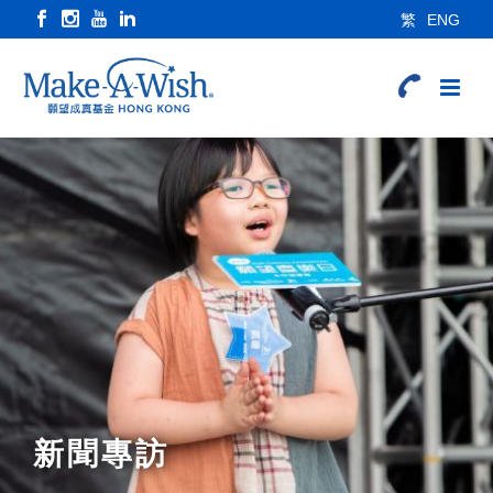
繁
ENG
新聞專訪