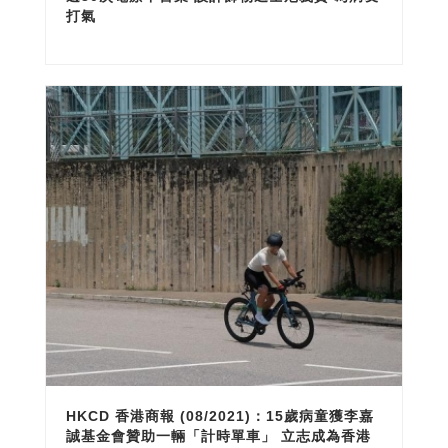
打氣
HKCD 香港商報 (08/2021)：15歲病童獲李嘉
誠基金會贊助一輛「計時單車」 立志成為香港