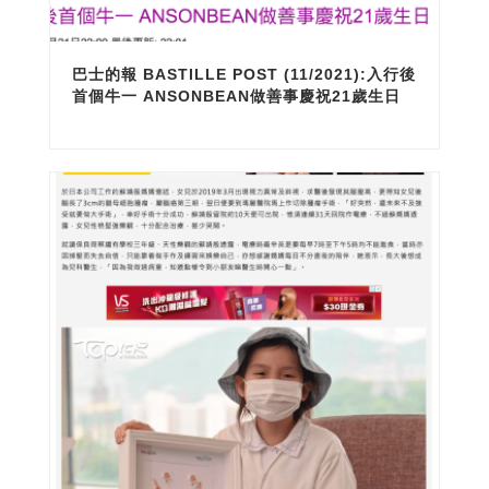
巴士的報 BASTILLE POST (11/2021):入行後
首個牛一 ANSONBEAN做善事慶祝21歲生日