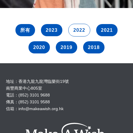
所有
2023
2022
2021
2020
2019
2018
地址：香港九龍九龍灣臨樂街19號
南豐商業中心805室
電話：(852) 3101 9688
傳真：(852) 3101 9588
信箱：
info@makeawish.org.hk