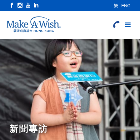
繁
ENG
新聞專訪