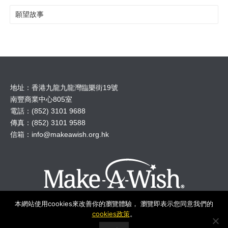
願望故事
地址：香港九龍九龍灣臨樂街19號
南豐商業中心805室
電話：(852) 3101 9688
傳真：(852) 3101 9588
信箱：
info@makeawish.org.hk
本網站使用cookies來改善你的瀏覽體驗， 瀏覽即表示您同意我們的
cookies政策
。