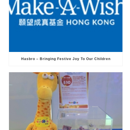
Hasbro – Bringing Festive Joy To Our Children