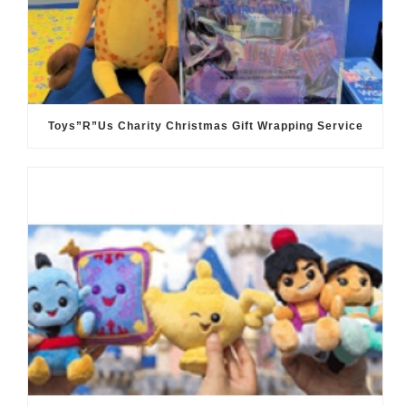
Toys”R”Us Charity Christmas Gift Wrapping Service