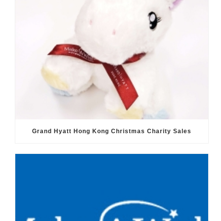
Grand Hyatt Hong Kong Christmas Charity Sales