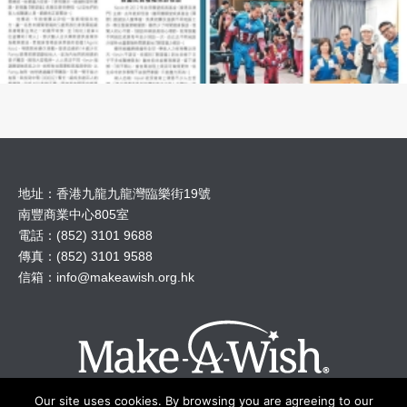
地址：香港九龍九龍灣臨樂街19號
南豐商業中心805室
電話：(852) 3101 9688
傳真：(852) 3101 9588
信箱：
info@makeawish.org.hk
Our site uses cookies. By browsing you are agreeing to our