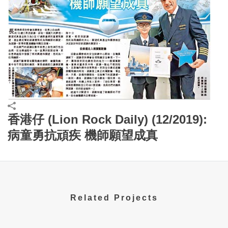
香港仔 (Lion Rock Daily) (12/2019):
病童勇抗頑疾 機師願望成真
Related Projects