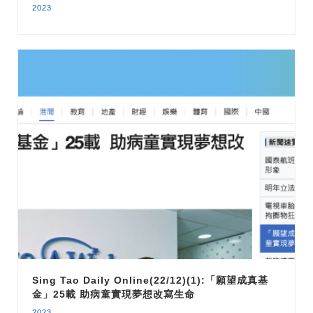
2023
Sing Tao Daily Online(22/12)(1):「願望成真基
金」25載 助病童實現夢想改寫生命
2023