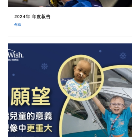
2024年 年度報告
年報