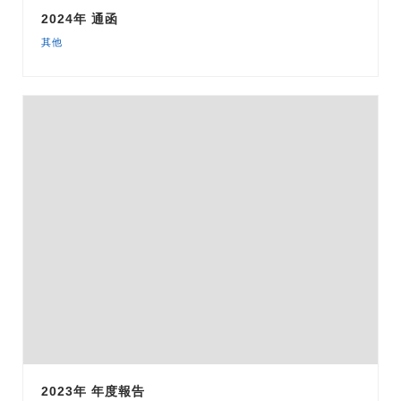
2024年 通函
其他
2023年 年度報告