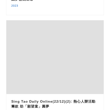
2023
Sing Tao Daily Online(22/12)(2): 熱心人辦活動
籌款 助「願望童」圓夢