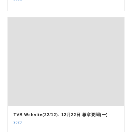
TVB Website(22/12): 12月22日 報章要聞(一)
2023