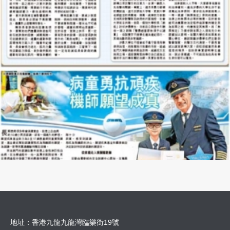
地址：香港九龍九龍灣臨樂街19號