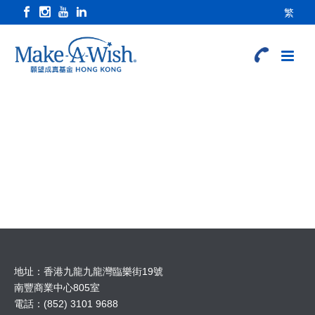
繁
地址：香港九龍九龍灣臨樂街19號
南豐商業中心805室
電話：(852) 3101 9688