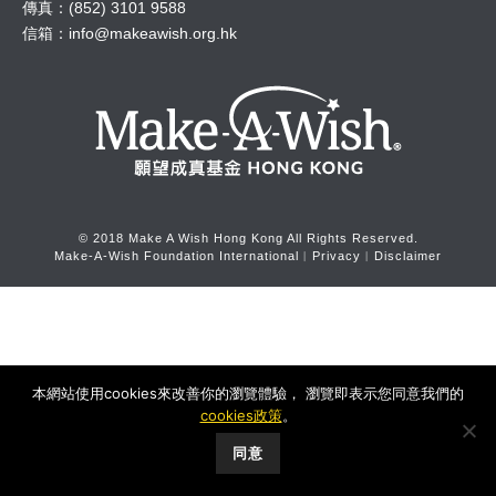
傳真：(852) 3101 9588
信箱：
info@makeawish.org.hk
© 2018 Make A Wish Hong Kong All Rights Reserved.
Make-A-Wish Foundation International
︱
Privacy
︱
Disclaimer
本網站使用cookies來改善你的瀏覽體驗， 瀏覽即表示您同意我們的
cookies政策
。
同意