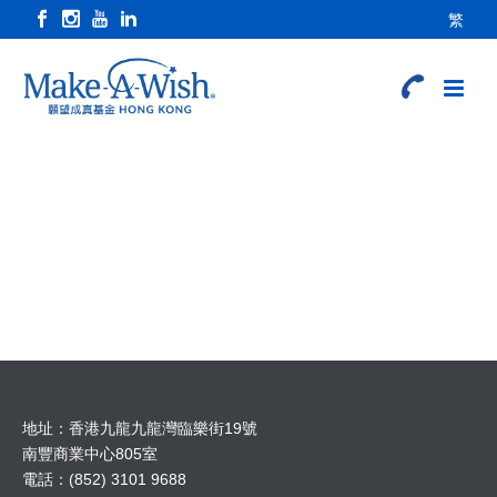
繁
地址：香港九龍九龍灣臨樂街19號
南豐商業中心805室
電話：(852) 3101 9688