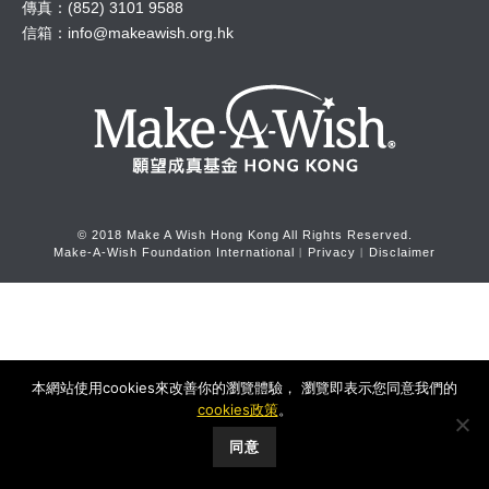
傳真：(852) 3101 9588
信箱：
info@makeawish.org.hk
© 2018 Make A Wish Hong Kong All Rights Reserved.
Make-A-Wish Foundation International
︱
Privacy
︱
Disclaimer
本網站使用cookies來改善你的瀏覽體驗， 瀏覽即表示您同意我們的
cookies政策
。
同意