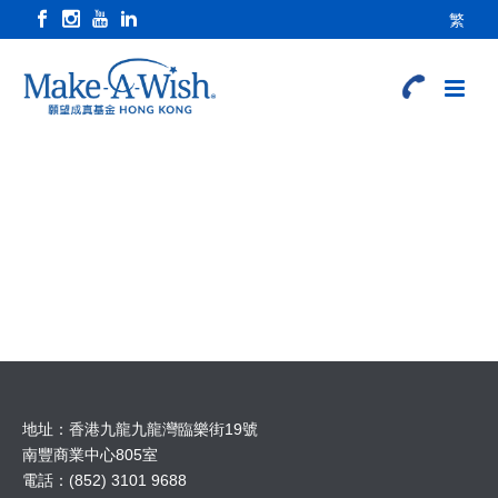
繁
地址：香港九龍九龍灣臨樂街19號
南豐商業中心805室
電話：(852) 3101 9688