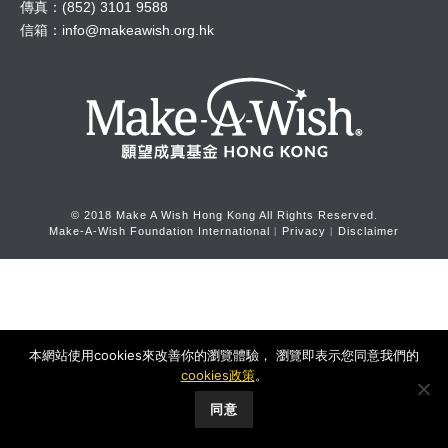
傳真：(852) 3101 9588
信箱：
info@makeawish.org.hk
© 2018 Make A Wish Hong Kong All Rights Reserved.
Make-A-Wish Foundation International
︱
Privacy
︱
Disclaimer
本網站使用cookies來改善你的瀏覽體驗， 瀏覽即表示您同意我們的
cookies政策
。
同意