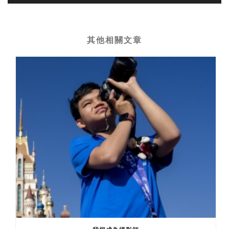
其他相關文章