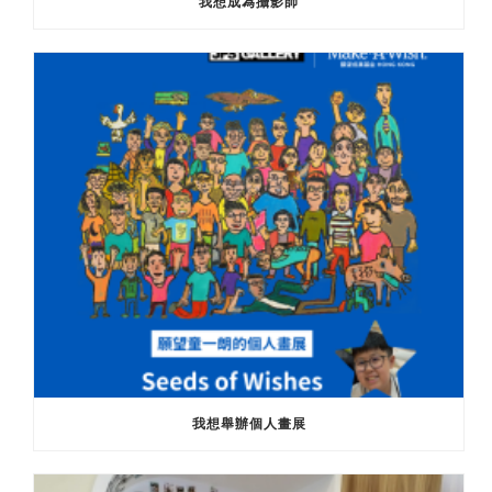
我想成為攝影師
我想舉辦個人畫展