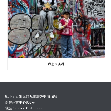
我想去澳洲
地址：香港九龍九龍灣臨樂街19號
南豐商業中心805室
電話：(852) 3101 9688