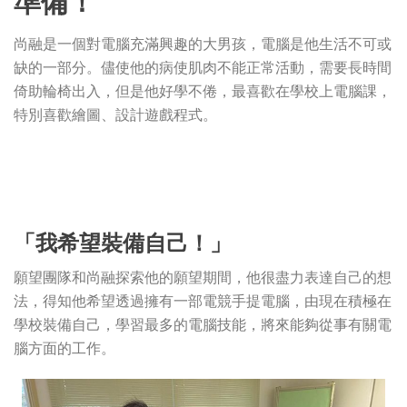
準備！
尚融是一個對電腦充滿興趣的大男孩，電腦是他生活不可或
缺的一部分。儘使他的病使肌肉不能正常活動，需要長時間
倚助輪椅出入，但是他好學不倦，最喜歡在學校上電腦課，
特別喜歡繪圖、設計遊戲程式。
「我希望裝備自己！」
願望團隊和尚融探索他的願望期間，他很盡力表達自己的想
法，得知他希望透過擁有一部電競手提電腦，由現在積極在
學校裝備自己，學習最多的電腦技能，將來能夠從事有關電
腦方面的工作。