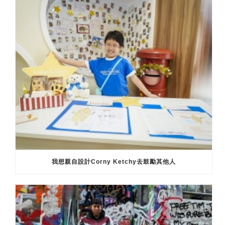
我想親自設計Corny Ketchy去鼓勵其他人