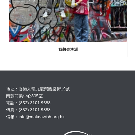
我想去澳洲
地址：香港九龍九龍灣臨樂街19號
南豐商業中心805室
電話：(852) 3101 9688
傳真：(852) 3101 9588
信箱：
info@makeawish.org.hk