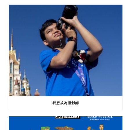
我想成為攝影師