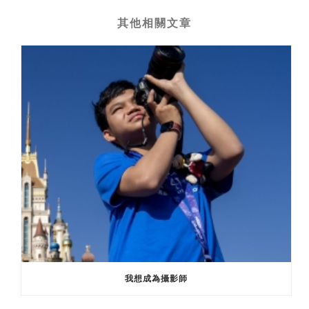
其他相關文章
我想成為攝影師