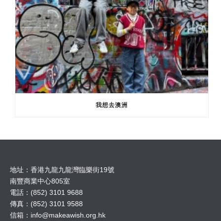
我想去澳洲
地址：香港九龍九龍灣臨樂街19號
南豐商業中心805室
電話：(852) 3101 9688
傳真：(852) 3101 9588
信箱：
info@makeawish.org.hk