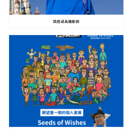
我想成為攝影師