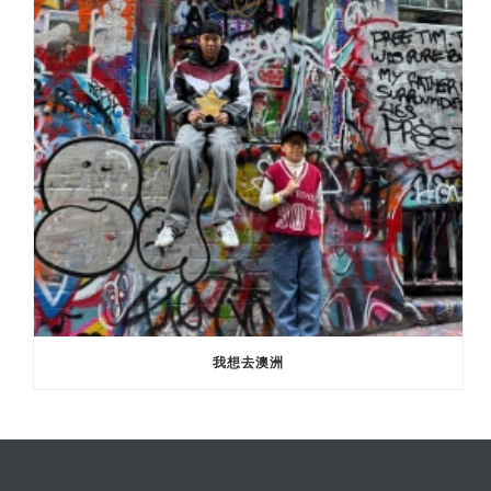
我想去澳洲