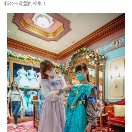
輯公主造型的相集！