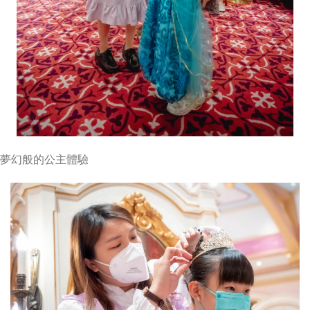
夢幻般的公主體驗