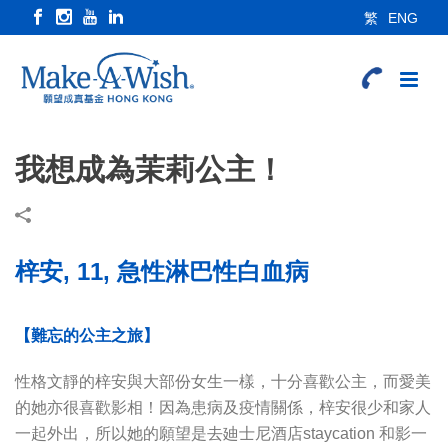
繁
ENG
我想成為茉莉公主！
梓安, 11, 急性淋巴性白血病
【難忘的公主之旅】
性格文靜的梓安與大部份女生一樣，十分喜歡公主，而愛美
的她亦很喜歡影相！因為患病及疫情關係，梓安很少和家人
一起外出，所以她的願望是去廸士尼酒店staycation 和影一