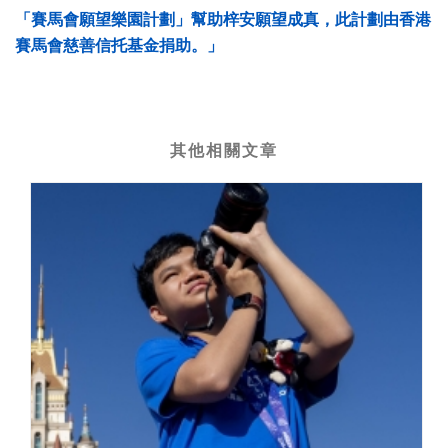
「賽馬會願望樂園計劃」幫助梓安願望成真，此計劃由香港
賽馬會慈善信托基金捐助。」
其他相關文章