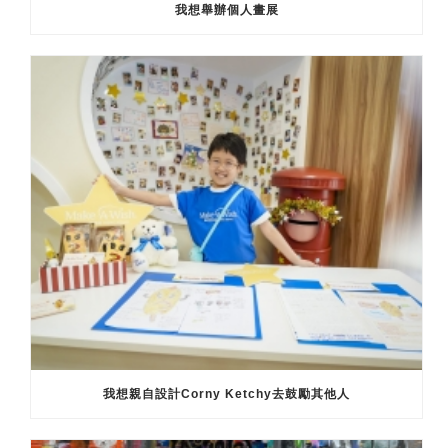
我想舉辦個人畫展
我想親自設計Corny Ketchy去鼓勵其他人