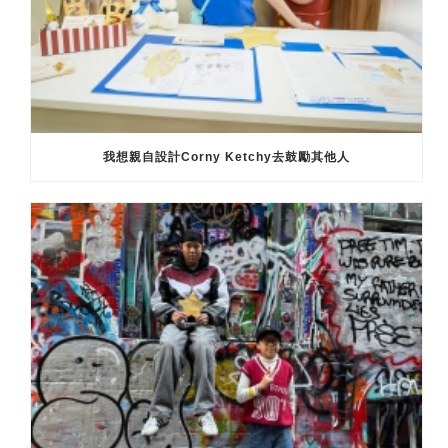
我想親自設計Corny Ketchy去鼓勵其他人