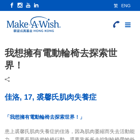
繁
ENG
我想擁有電動輪椅去探索世
界！
佳洛, 17, 裘馨氏肌肉失養症
「我想擁有電動輪椅去探索世界！」
患上裘馨氏肌肉失養症的佳洛，因為肌肉萎縮而失去活動能
力，需要長期依賴輪椅行動，還要靠爸爸去控制輪椅帶她外