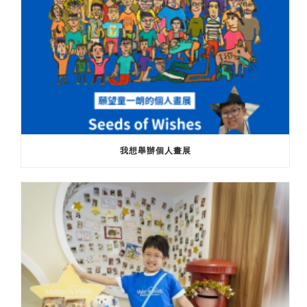
我想舉辦個人畫展