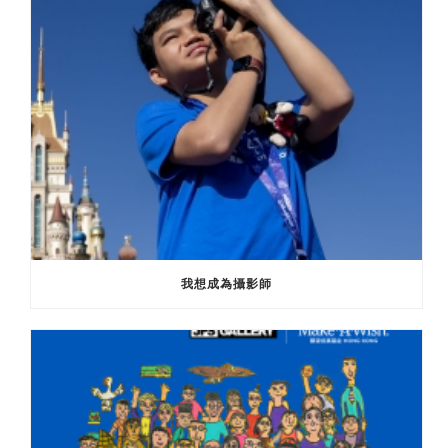
我想成為攝影師