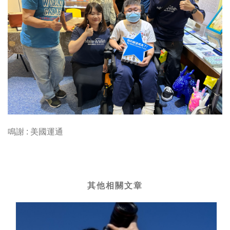
鳴謝 : 美國運通
其他相關文章