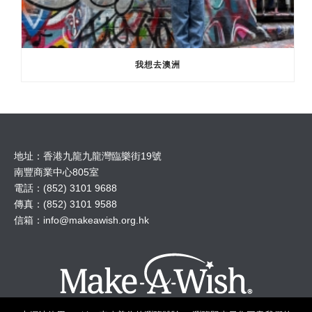
我想去澳洲
地址：香港九龍九龍灣臨樂街19號
南豐商業中心805室
電話：(852) 3101 9688
傳真：(852) 3101 9588
信箱：
info@makeawish.org.hk