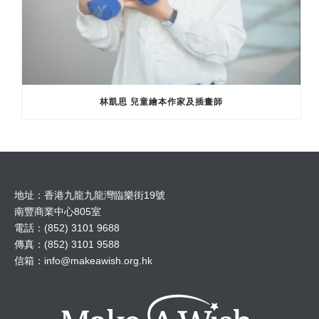
林凱思 兒童繪本作家及插畫師
地址：香港九龍九龍灣臨樂街19號
南豐商業中心805室
電話：(852) 3101 9688
傳真：(852) 3101 9588
信箱：
info@makeawish.org.hk