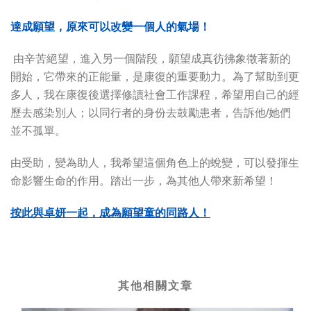
達成願望，原來可以改變一個人的氣場！
由辛苦絕望，進入另一個階段，願望成真彷彿象徵著新的
開始，它帶來的正能量，是康復的重要動力。為了幫助到更
多人，我在康復後選擇修讀社會工作課程，希望用自己的經
歷去感染別人；以同行者的身份去鼓勵患者，告訴他/她們
並不孤單。
由受助，變為助人，我希望這個角色上的蛻變，可以發揮生
命影響生命的作用。踏出一步，為其他人帶來新希望！
按此與卓妍一起，成為願望童的同路人！
其他相關文章