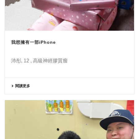
我想擁有一部iPhone
沛彤, 12 , 高級神經膠質瘤
閱讀更多