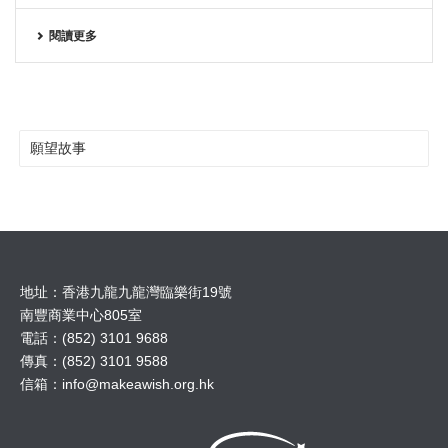
閱讀更多
願望故事
地址：香港九龍九龍灣臨樂街19號
南豐商業中心805室
電話：(852) 3101 9688
傳真：(852) 3101 9588
信箱：
info@makeawish.org.hk