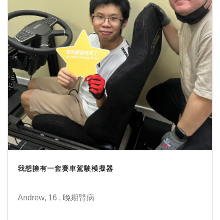
我想擁有一套賽車駕駛模擬器
Andrew, 16 , 晚期腎病