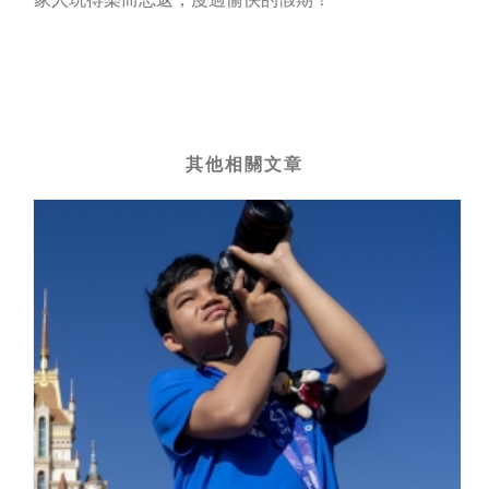
其他相關文章