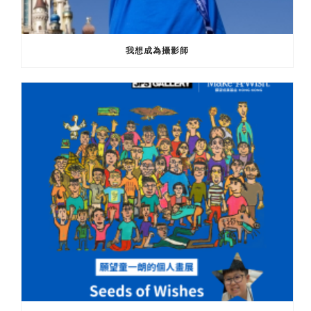
我想成為攝影師