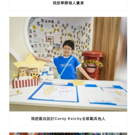
我想舉辦個人畫展
我想親自設計Corny Ketchy去鼓勵其他人