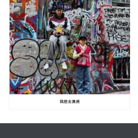
我想去澳洲