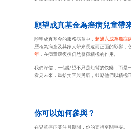
願望成真基金為癌病兒童帶
願望成真基金的服務病童中，
超過六成為癌症
歷程為病童及其家人帶來長遠而正面的影響，
年
，在病童康復後仍然發揮積極的作用。
我們深信，一個願望不只是短暫的快樂，而是
看見未來，重拾笑容與勇氣，鼓勵他們以積極
你可以如何參與？
在兒童癌症關注月期間，你的支持至關重要。