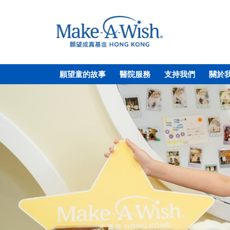
願望童的故事
醫院服務
支持我們
關於