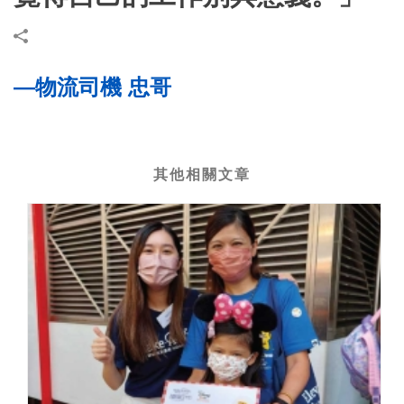
—物流司機 忠哥
其他相關文章