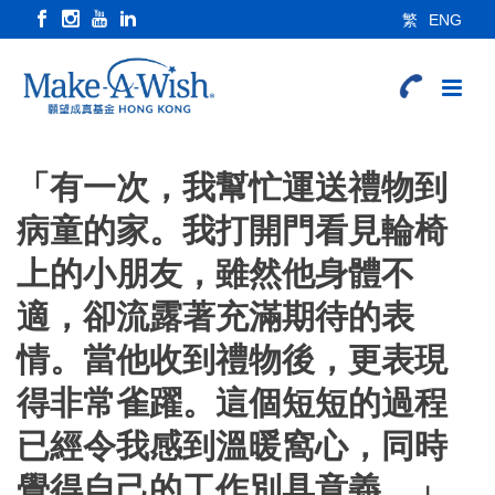
繁
ENG
「有一次，我幫忙運送禮物到
病童的家。我打開門看見輪椅
上的小朋友，雖然他身體不
適，卻流露著充滿期待的表
情。當他收到禮物後，更表現
得非常雀躍。這個短短的過程
已經令我感到溫暖窩心，同時
覺得自己的工作別具意義。」