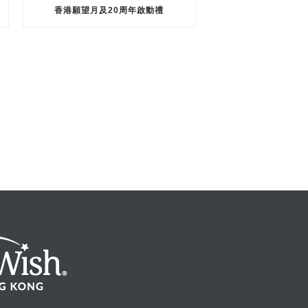
香港願望月及20周年啟動禮