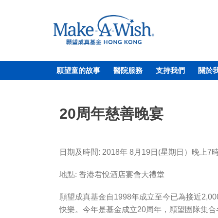
願望童的故事
醫院服務
支持我們
關於
20周年慈善晚宴
日期及時間: 2018年 8月19日(星期日）晚上7
地點: 香港君悅酒店宴會大禮堂
願望成真基金自1998年成立至今已為接近2
快樂。今年是基金成立20周年，願望團隊集合