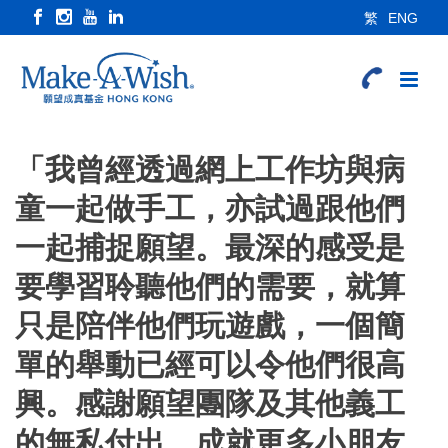
繁
ENG
「我曾經透過網上工作坊與病
童一起做手工，亦試過跟他們
一起捕捉願望。最深的感受是
要學習聆聽他們的需要，就算
只是陪伴他們玩遊戲，一個簡
單的舉動已經可以令他們很高
興。感謝願望團隊及其他義工
的無私付出，成就更多小朋友