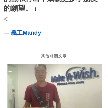
的願望。」
— 義工Mandy
其他相關文章