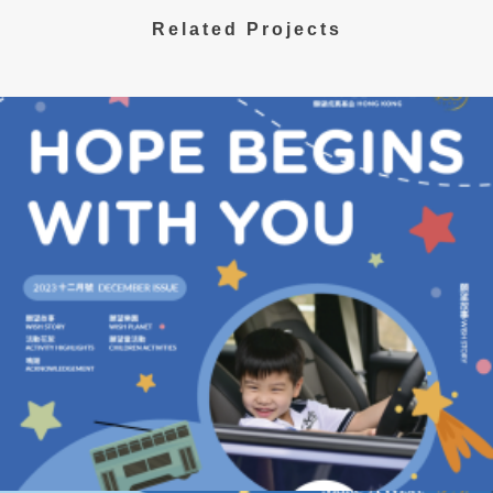
Related Projects