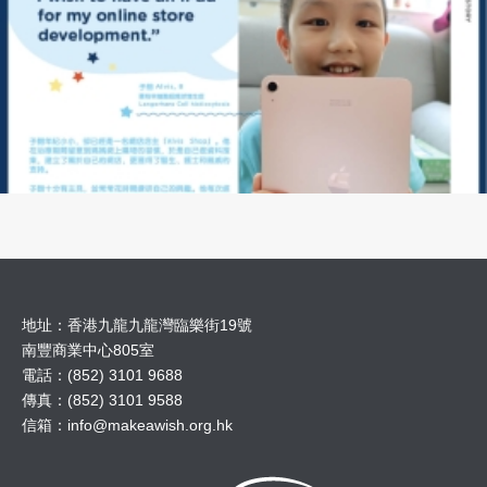
地址：香港九龍九龍灣臨樂街19號
南豐商業中心805室
電話：(852) 3101 9688
傳真：(852) 3101 9588
信箱：
info@makeawish.org.hk