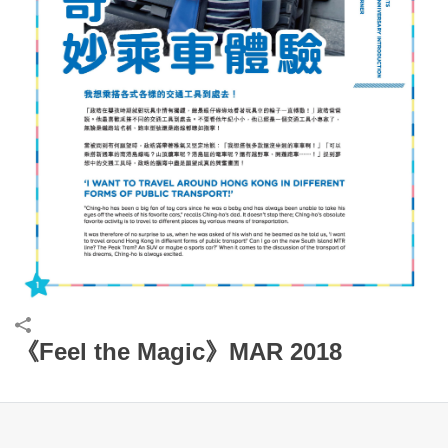
《Feel the Magic》MAR 2018