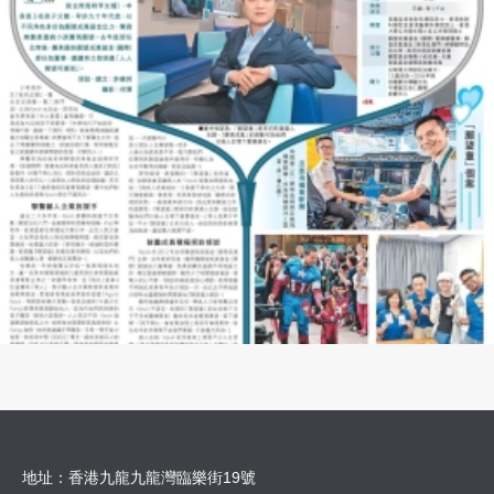
地址：香港九龍九龍灣臨樂街19號