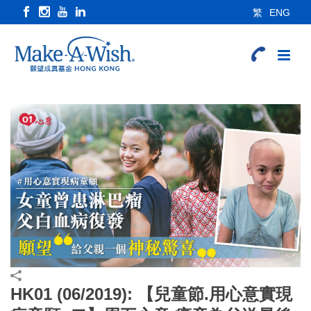
繁
ENG
HK01 (06/2019): 【兒童節.用心意實現