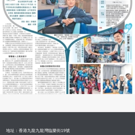
地址：香港九龍九龍灣臨樂街19號