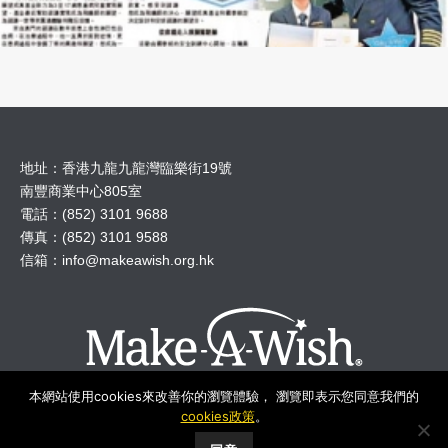
地址：香港九龍九龍灣臨樂街19號
南豐商業中心805室
電話：(852) 3101 9688
傳真：(852) 3101 9588
信箱：
info@makeawish.org.hk
本網站使用cookies來改善你的瀏覽體驗， 瀏覽即表示您同意我們的
cookies政策
。
© 2018 Make A Wish Hong Kong All Rights Reserved.