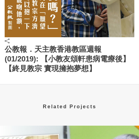
公教報．天主教香港教區週報
(01/2019): 【小教友頌軒患病電療後】
【終見教宗 實現擁抱夢想】
Related Projects