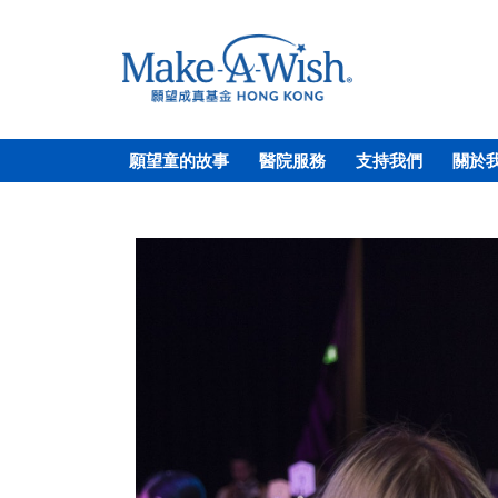
願望童的故事
醫院服務
支持我們
關於