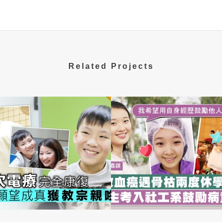
Related Projects