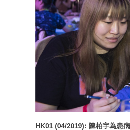
HK01 (04/2019): 陳柏