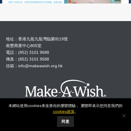
地址：香港九龍九龍灣臨樂街19號
南豐商業中心805室
電話：(852) 3101 9688
傳真：(852) 3101 9588
信箱：
info@makeawish.org.hk
本網站使用cookies來改善你的瀏覽體驗， 瀏覽即表示您同意我們的
cookies政策
。
© 2018 Make A Wish Hong Kong All Rights Reserved.
同意
Make-A-Wish Foundation International
︱
Privacy
︱
Disclaimer