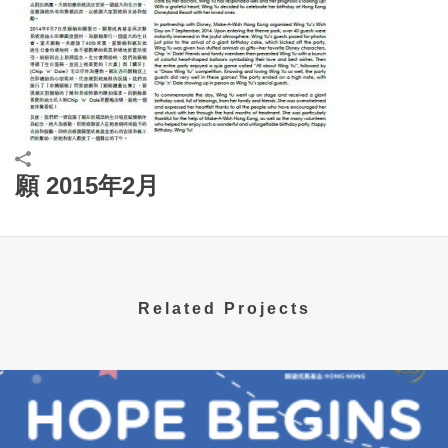
願 2015年2月
Related Projects