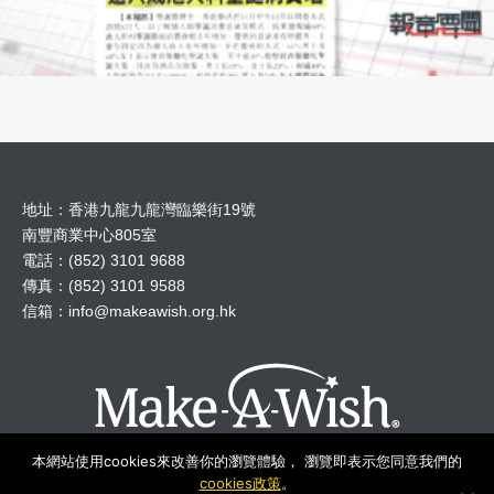
地址：香港九龍九龍灣臨樂街19號
南豐商業中心805室
電話：(852) 3101 9688
傳真：(852) 3101 9588
信箱：
info@makeawish.org.hk
本網站使用cookies來改善你的瀏覽體驗， 瀏覽即表示您同意我們的
cookies政策
。