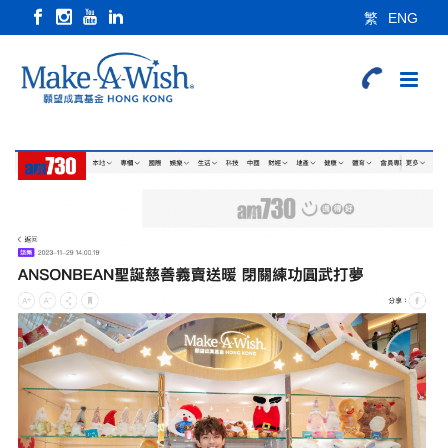
繁
ENG