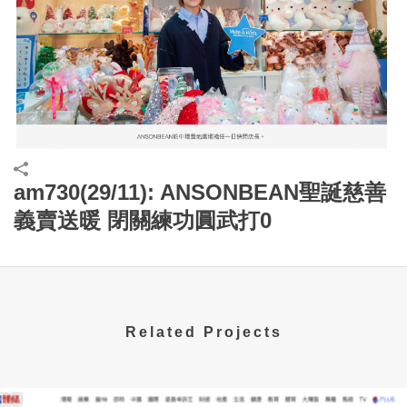
am730(29/11): ANSONBEAN聖誕慈善
義賣送暖 閉關練功圓武打0
Related Projects