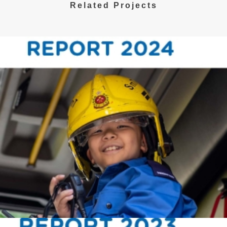
Related Projects