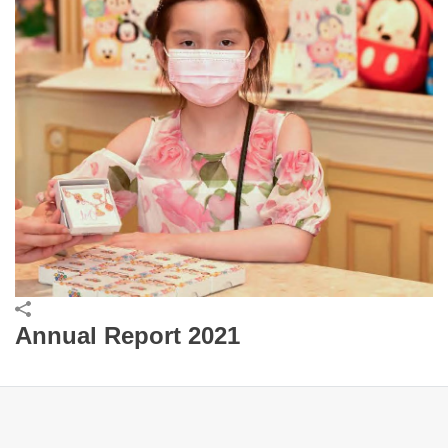
Annual Report 2021