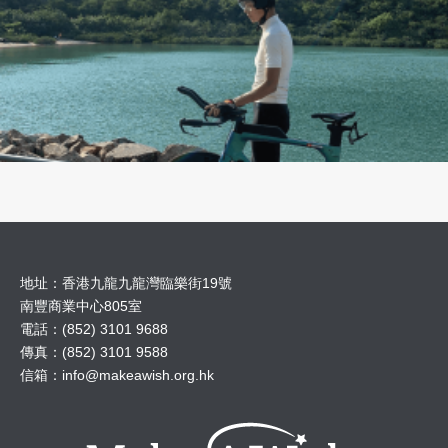
地址：香港九龍九龍灣臨樂街19號
南豐商業中心805室
電話：(852) 3101 9688
傳真：(852) 3101 9588
信箱：
info@makeawish.org.hk