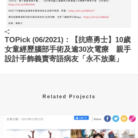
TOPick (06/2021)：【抗癌勇士】10歲
女童經歷腦部手術及逾30次電療 親手
設計手飾義賣寄語病友「永不放棄」
Related Projects