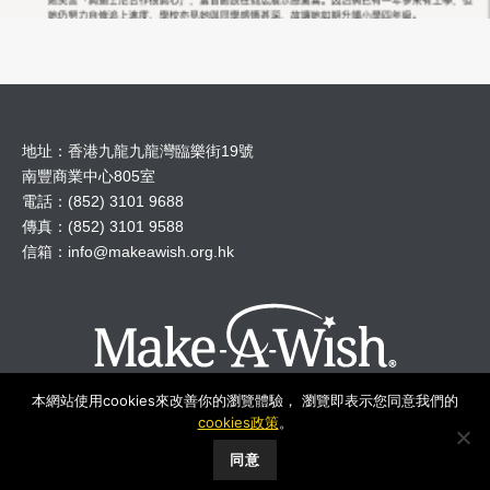
地址：香港九龍九龍灣臨樂街19號
南豐商業中心805室
電話：(852) 3101 9688
傳真：(852) 3101 9588
信箱：
info@makeawish.org.hk
本網站使用cookies來改善你的瀏覽體驗， 瀏覽即表示您同意我們的
cookies政策
。
© 2018 Make A Wish Hong Kong All Rights Reserved.
同意
Make-A-Wish Foundation International
︱
Privacy
︱
Disclaimer