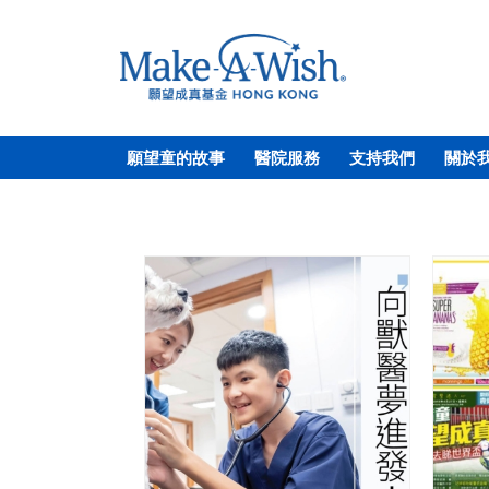
願望童的故事
醫院服務
支持我們
關於