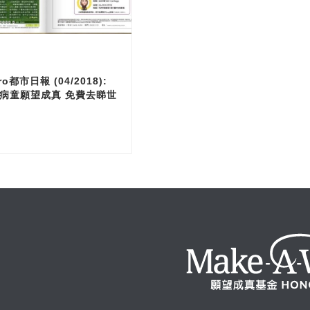
ro都市日報 (04/2018):
病童願望成真 免費去睇世