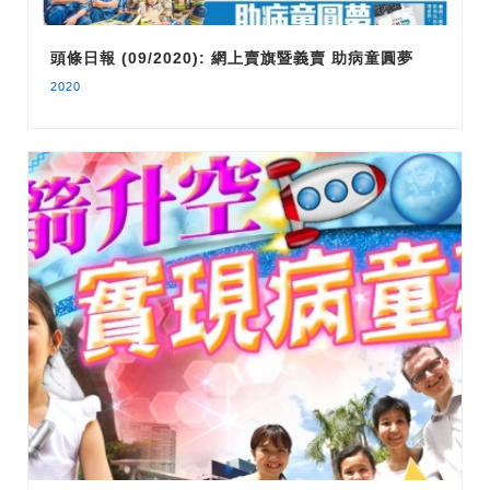
頭條日報 (09/2020): 網上賣旗暨義賣 助病童圓夢
2020