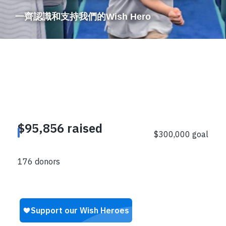
一齊認識和支持我們的Wish Hero