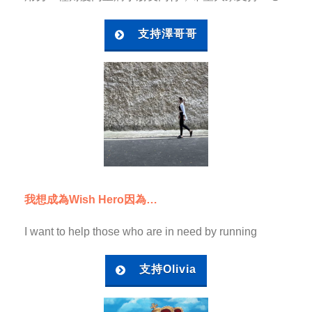
支持澤哥哥
我想成為Wish Hero因為…
I want to help those who are in need by running
支持Olivia