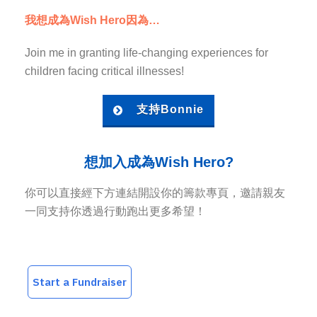
我想成為Wish Hero因為…
Join me in granting life-changing experiences for
children facing critical illnesses!
支持Bonnie
想加入成為Wish Hero?
你可以直接經下方連結開設你的籌款專頁，邀請親友
一同支持你透過行動跑出更多希望！