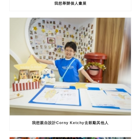
我想舉辦個人畫展
我想親自設計Corny Ketchy去鼓勵其他人