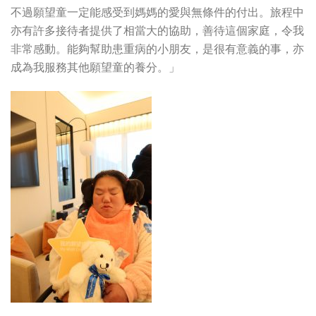
不過願望童一定能感受到媽媽的愛與無條件的付出。旅程中
亦有許多接待者提供了相當大的協助，善待這個家庭，令我
非常感動。能夠幫助患重病的小朋友，是很有意義的事，亦
成為我服務其他願望童的養分。」