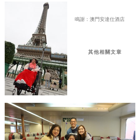
鳴謝：澳門安達仕酒店
其他相關文章