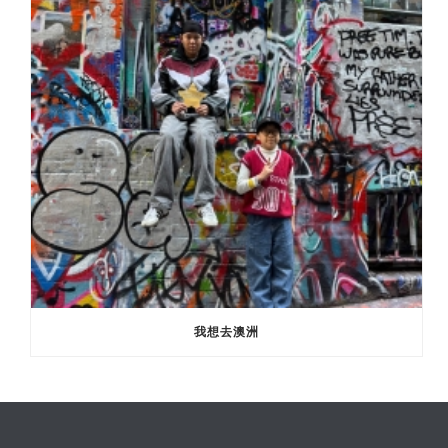
我想去澳洲