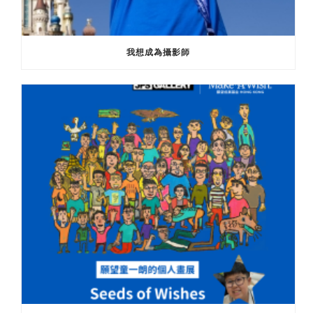
我想成為攝影師