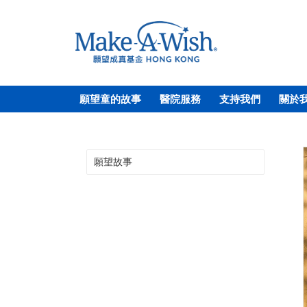
願望童的故事
醫院服務
支持我們
關於
願望故事