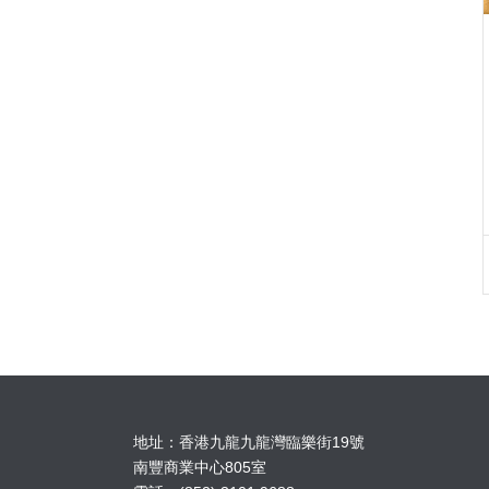
地址：香港九龍九龍灣臨樂街19號
南豐商業中心805室